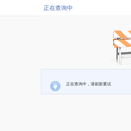
正在查询中
正在查询中，请刷新重试